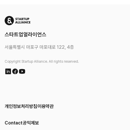
스타트업얼라이언스
서울특별시 마포구 마포대로 122, 4층
Copyright Startup Alliance. All rights reserved.
개인정보처리방침
이용약관
Contact
공익제보