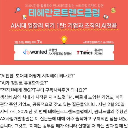
"AI전환, 도대체 어떻게 시작해야 되나요?"
"AI가 정말로 유용한가요?"
“전직원에게 챗GPT부터 구독시켜주면 되나요?”
생성형 AI의 시대가 시작된 지 어느덧 1년. 빠르게 도입한 기업도, 아직
관망 중인 기업도, 공통적으로 갖고 있는 질문들입니다. 지난 2월 20일
저녁 7시, 2025년 첫 번째 테헤란로트렌드클럽에서, 원티드랩의 주형민
AX사업개발총괄은 이 질문들에 대해 아주 솔직하고 구체적인 답을 내놨
습니다. 그것도, ‘이제는 공부할 때가 아니라 실행할 때’라는 말과 함께 말