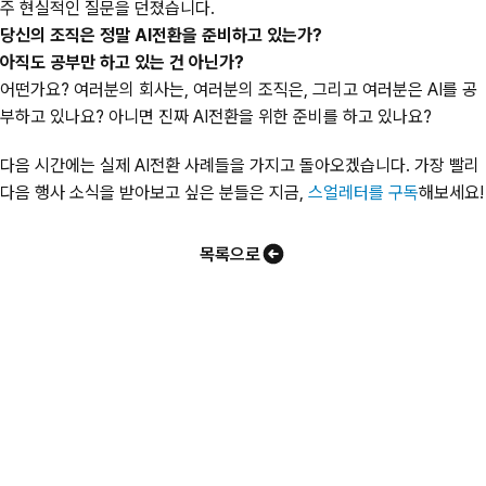
주 현실적인 질문을 던졌습니다.
당신의 조직은 정말 AI전환을 준비하고 있는가?
아직도 공부만 하고 있는 건 아닌가?
어떤가요? 여러분의 회사는, 여러분의 조직은, 그리고 여러분은 AI를 공
부하고 있나요? 아니면 진짜 AI전환을 위한 준비를 하고 있나요?
다음 시간에는 실제 AI전환 사례들을 가지고 돌아오겠습니다. 가장 빨리
다음 행사 소식을 받아보고 싶은 분들은 지금,
스얼레터를 구독
해보세요!
목록으로