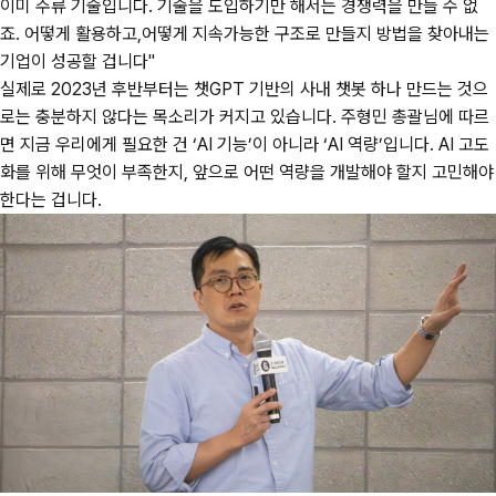
이미 주류 기술입니다. 기술을 도입하기만 해서는 경쟁력을 만들 수 없
죠. 어떻게 활용하고,어떻게 지속가능한 구조로 만들지 방법을 찾아내는
기업이 성공할 겁니다"
실제로 2023년 후반부터는 챗GPT 기반의 사내 챗봇 하나 만드는 것으
로는 충분하지 않다는 목소리가 커지고 있습니다. 주형민 총괄님에 따르
면 지금 우리에게 필요한 건 ‘AI 기능’이 아니라 ‘AI 역량’입니다. AI 고도
화를 위해 무엇이 부족한지, 앞으로 어떤 역량을 개발해야 할지 고민해야
한다는 겁니다.