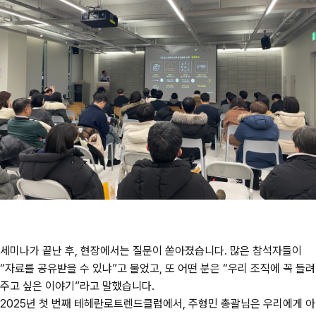
세미나가 끝난 후, 현장에서는 질문이 쏟아졌습니다. 많은 참석자들이
“자료를 공유받을 수 있냐”고 물었고, 또 어떤 분은 “우리 조직에 꼭 들려
주고 싶은 이야기”라고 말했습니다.
2025년 첫 번째 테헤란로트렌드클럽에서, 주형민 총괄님은 우리에게 아